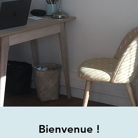
Bienvenue !