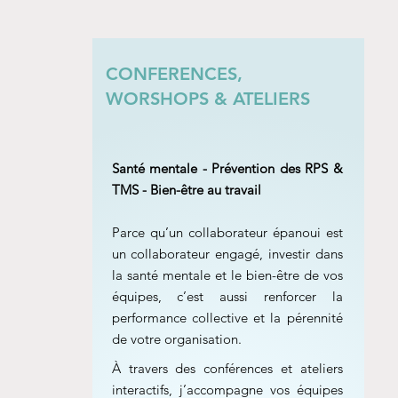
CONFERENCES,
WORSHOPS & ATELIERS
Santé mentale - Prévention des RPS &
TMS - Bien-être au travail
Parce qu’un collaborateur épanoui est
un collaborateur engagé, investir dans
la santé mentale et le bien-être de vos
équipes, c’est aussi renforcer la
performance collective et la pérennité
de votre organisation.
À travers des conférences et ateliers
interactifs, j’accompagne vos équipes