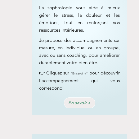
La sophrologie vous aide à mieux
gérer le stress, la douleur et les
émotions, tout en renforçant vos
ressources intérieures.
Je propose des accompagnements sur
mesure, en individuel ou en groupe,
avec ou sans coaching, pour améliorer
durablement votre bien-être.
.
👉 Cliquez sur
pour découvrir
"En savoir +"
l'accompagnement qui vous
correspond.
En savoir +