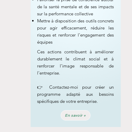
de la santé mentale et de ses impacts
sur la performance collective
Mettre à disposition des outils concrets
pour agir efficacement, réduire les
risques et renforcer l’engagement des
équipes
Ces actions contribuent à améliorer
durablement le climat social et à
renforcer l’image responsable de
l’entreprise.
👉 Contactez-moi pour créer un
programme adapté aux besoins
spécifiques de votre entreprise.
En savoir +