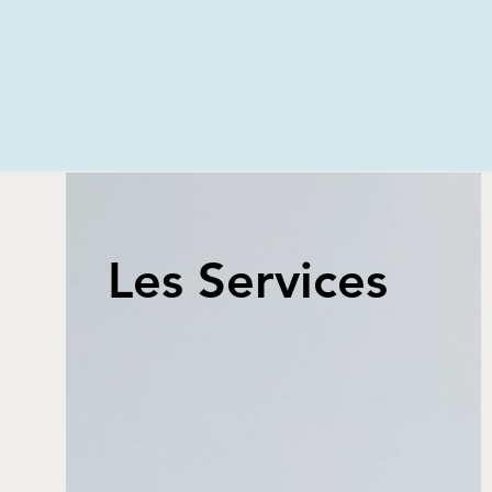
Les Services