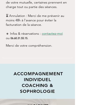
de votre mutuelle, certaines prennent en
charge tout ou partie des séances.
⏳ Annulation : Merci de me prévenir au
moins 48h à l'avance pour éviter la
facturation de la séance.
🔹 Infos & réservations :
contactez-moi
ou
06.60.31.55.15
.
Merci de votre compréhension.
ACCOMPAGNEMENT
INDIVIDUEL
COACHING &
SOPHROLOGIE