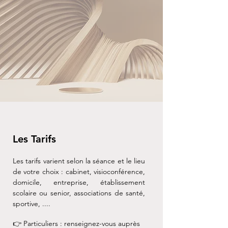
Les Tarifs
Les tarifs varient selon la séance et le lieu
de votre choix : cabinet, visioconférence,
domicile, entreprise, établissement
scolaire ou senior, associations de santé,
sportive, ....
👉 Particuliers : renseignez-vous auprès