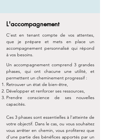
L'accompagnement
​C'est en tenant compte de vos attentes,
que je prépare et mets en place un
accompagnement personnalisé qui répond
à vos besoins.
Un accompagnement comprend 3 grandes
phases, qui ont chacune une utilité, et
permettent un cheminement progressif :
Retrouver un état de bien-être,
Développer et renforcer ses ressources,
Prendre conscience de ses nouvelles
capacités.
Ces 3 phases sont essentielles à l'atteinte de
votre objectif. Dans le cas, ou vous souhaitez
vous arrêter en chemin, vous profiterez que
d'une partie des bénéfices apportés par un