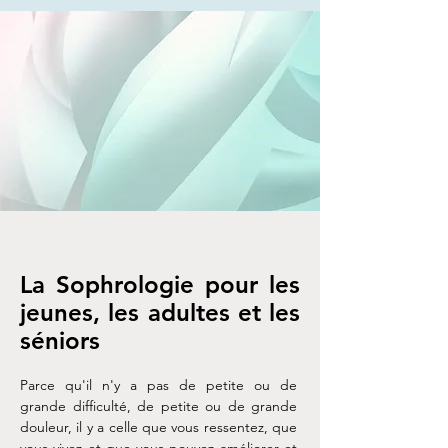
La Sophrologie pour les
jeunes, les adultes et les
séniors
Parce qu'il n'y a pas de petite ou de
grande difficulté, de petite ou de grande
douleur, il y a celle que vous ressentez, que