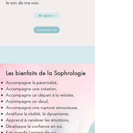
le son de ma voix.
En savoir +
Contactez-moi
Les bienfaits de la Sophrologie
Accompagne la parentalité,
Accompagne une création,
Accompagne un départ à la retraite,
Accompagne un deuil,
Accompagne une rupture amoureuse,
Améliore la vitalité, le dynamisme,
Apprend à canaliser les émotions,
Développe la confiance en soi,
Fait grandir l'estime de soi,