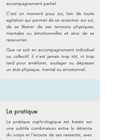
accompagnement partiel.
C'est un moment pour soi, loin de toute
agitation qui permet de se recentrer sur soi,
de se libérer de ses tensions physiques,
mentales ou émotionnelles et ainsi de se
ressourcer.
Que ce soit en accompagnement individuel
ou collectif, il n'est jamais trop tôt, ni trop
tard pour améliorer, soulager ou dépasser
un état physique, mental ou émotionnel.
La pratique
La pratique sophrologique est basée sur
une subtile combinaison entre la détente
du corps et l'écoute de ses ressentis, avec