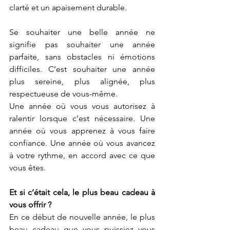
clarté et un apaisement durable.
Se souhaiter une belle année ne 
signifie pas souhaiter une année 
parfaite, sans obstacles ni émotions 
difficiles. C’est souhaiter une année 
plus sereine, plus alignée, plus 
respectueuse de vous-même.
Une année où vous vous autorisez à 
ralentir lorsque c’est nécessaire. Une 
année où vous apprenez à vous faire 
confiance. Une année où vous avancez 
à votre rythme, en accord avec ce que 
vous êtes.
Et si c’était cela, le plus beau cadeau à 
vous offrir ?
En ce début de nouvelle année, le plus 
beau cadeau que vous puissiez vous 