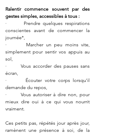
Ralentir commence souvent par des 
gestes simples, accessibles à tous :
·       Prendre quelques respirations 
conscientes avant de commencer la 
journée*,
·       Marcher un peu moins vite, 
simplement pour sentir vos appuis au 
sol,
·       Vous accorder des pauses sans 
écran,
·       Écouter votre corps lorsqu’il 
demande du repos,
·       Vous autoriser à dire non, pour 
mieux dire oui à ce qui vous nourrit 
vraiment.
Ces petits pas, répétés jour après jour, 
ramènent une présence à soi, de la 