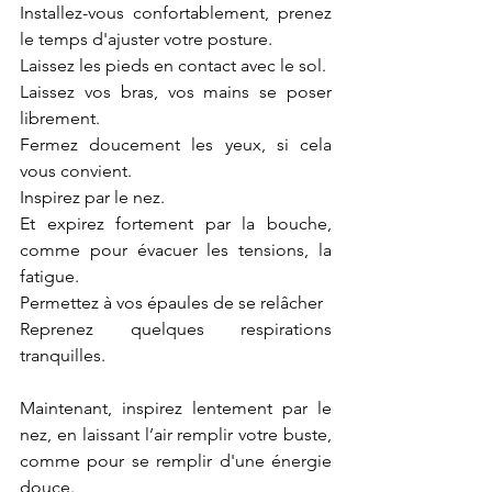
Installez-vous confortablement, prenez 
le temps d'ajuster votre posture.
Laissez les pieds en contact avec le sol.
Laissez vos bras, vos mains se poser 
librement.
Fermez doucement les yeux, si cela 
vous convient.
Inspirez par le nez.
Et expirez fortement par la bouche, 
comme pour évacuer les tensions, la 
fatigue.
Permettez à vos épaules de se relâcher
Reprenez quelques respirations 
tranquilles.
Maintenant, inspirez lentement par le 
nez, en laissant l’air remplir votre buste, 
comme pour se remplir d'une énergie 
douce.