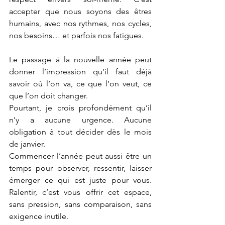
accepter que nous soyons des êtres 
humains, avec nos rythmes, nos cycles, 
nos besoins… et parfois nos fatigues.
Le passage à la nouvelle année peut 
donner l’impression qu’il faut déjà 
savoir où l’on va, ce que l’on veut, ce 
que l’on doit changer.
Pourtant, je crois profondément qu’il 
n’y a aucune urgence. Aucune 
obligation à tout décider dès le mois 
de janvier.
Commencer l’année peut aussi être un 
temps pour observer, ressentir, laisser 
émerger ce qui est juste pour vous. 
Ralentir, c’est vous offrir cet espace, 
sans pression, sans comparaison, sans 
exigence inutile.