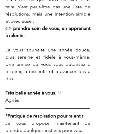
faire n’est peut-être pas une liste de 
résolutions, mais une intention simple 
et précieuse :
👉 
prendre soin de vous, en apprenant 
à ralentir.
Je vous souhaite une année douce, 
plus sereine et fidèle à vous-même. 
Une année où vous vous autorisez à 
respirer, à ressentir et à avancer pas à 
pas.
Très belle année à vous.
 ✨
Agnès
*Pratique de respiration pour ralentir
Je vous propose maintenant de 
prendre quelques instants pour vous.