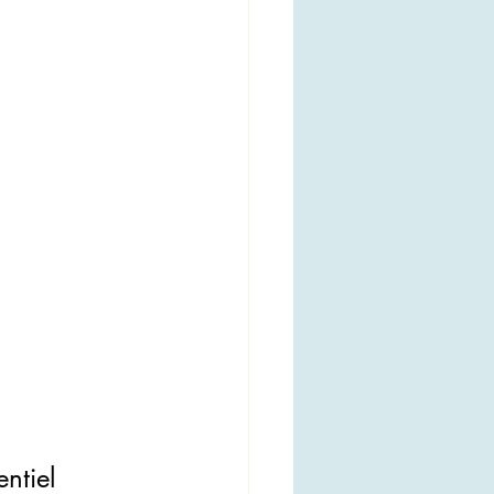
ntiel