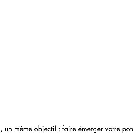
un même objectif : faire émerger votre pote