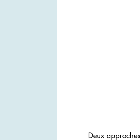
Deux approches, 