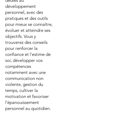
dédiés au
développement
personnel, avec des
pratiques et des outils
pour mieux se connaître,
évoluer et atteindre ses
objectifs. Vous y
trouverez des conseils
pour renforcer la
confiance et l'estime de
soi, développer vos
compétences
notamment avec une
communication non
violente, gestion du
temps, cultiver la
motivation et favoriser
l’épanouissement
personnel au quotidien.